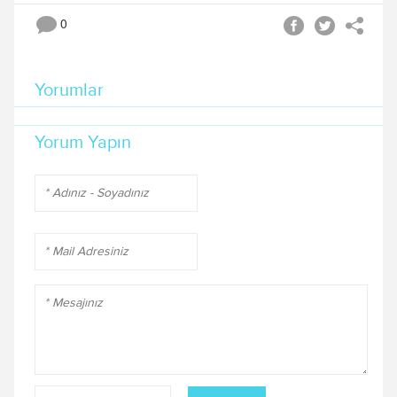
0
Yorumlar
Yorum Yapın