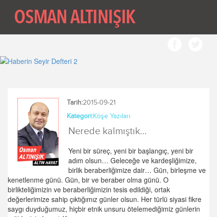
Tarih:
2015-09-21
Kategori:
Köşe Yazıları
Nerede kalmıştık…
Yeni bir süreç, yeni bir başlangıç, yeni bir
adım olsun… Geleceğe ve kardeşliğimize,
birlik beraberliğimize dair… Gün, birleşme ve
kenetlenme günü. Gün, bir ve beraber olma günü. O
birlikteliğimizin ve beraberliğimizin tesis edildiği, ortak
değerlerimize sahip çıktığımız günler olsun. Her türlü siyasi fikre
saygı duyduğumuz, hiçbir etnik unsuru ötelemediğimiz günlerin